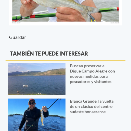
Guardar
TAMBIÉN TE PUEDE INTERESAR
Buscan preservar el
Dique Campo Alegre con
nuevas medidas para
pescadores y visitantes
Blanca Grande, la vuelta
de un clásico del centro
sudeste bonaerense