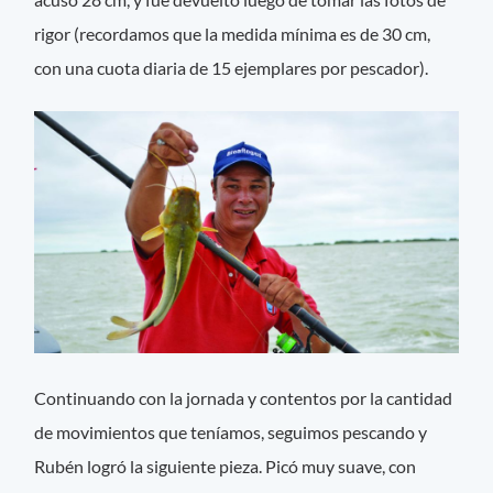
rigor (recordamos que la medida mínima es de 30 cm,
con una cuota diaria de 15 ejemplares por pescador).
Continuando con la jornada y contentos por la cantidad
de movimientos que teníamos, seguimos pescando y
Rubén logró la siguiente pieza. Picó muy suave, con