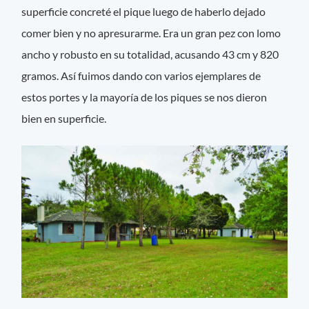
superficie concreté el pique luego de haberlo dejado
comer bien y no apresurarme. Era un gran pez con lomo
ancho y robusto en su totalidad, acusando 43 cm y 820
gramos. Así fuimos dando con varios ejemplares de
estos portes y la mayoría de los piques se nos dieron
bien en superficie.