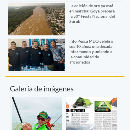
La edición de oro ya está
en marcha: Goya prepara
la 50° Fiesta Nacional del
Surubí
Info Pesca MDQ celebró
sus 10 años: una década
informando y uniendo a
la comunidad de
aficionados
Galería de imágenes