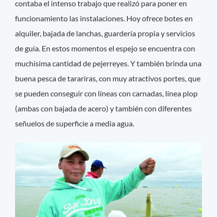
contaba el intenso trabajo que realizó para poner en
funcionamiento las instalaciones. Hoy ofrece botes en
alquiler, bajada de lanchas, guardería propia y servicios
de guía. En estos momentos el espejo se encuentra con
muchísima cantidad de pejerreyes. Y también brinda una
buena pesca de tarariras, con muy atractivos portes, que
se pueden conseguir con líneas con carnadas, línea plop
(ambas con bajada de acero) y también con diferentes
señuelos de superficie a media agua.