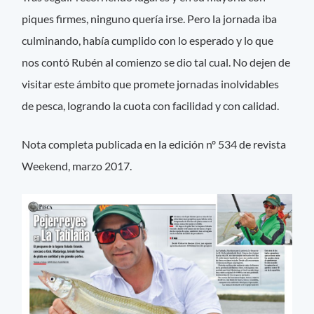
piques firmes, ninguno quería irse. Pero la jornada iba
culminando, había cumplido con lo esperado y lo que
nos contó Rubén al comienzo se dio tal cual. No dejen de
visitar este ámbito que promete jornadas inolvidables
de pesca, logrando la cuota con facilidad y con calidad.
Nota completa publicada en la edición nº 534 de revista
Weekend, marzo 2017.