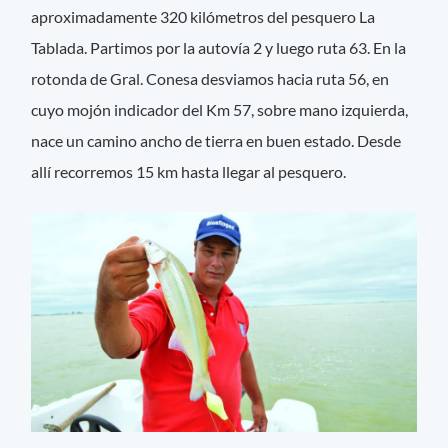
aproximadamente 320 kilómetros del pesquero La
Tablada. Partimos por la autovía 2 y luego ruta 63. En la
rotonda de Gral. Conesa desviamos hacia ruta 56, en
cuyo mojón indicador del Km 57, sobre mano izquierda,
nace un camino ancho de tierra en buen estado. Desde
allí recorremos 15 km hasta llegar al pesquero.