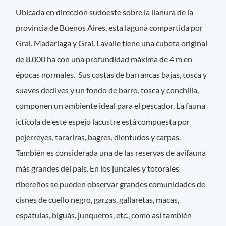
Ubicada en dirección sudoeste sobre la llanura de la
provincia de Buenos Aires, esta laguna compartida por
Gral. Madariaga y Gral. Lavalle tiene una cubeta original
de 8.000 ha con una profundidad máxima de 4 m en
épocas normales. Sus costas de barrancas bajas, tosca y
suaves declives y un fondo de barro, tosca y conchilla,
componen un ambiente ideal para el pescador. La fauna
ictícola de este espejo lacustre está compuesta por
pejerreyes, tarariras, bagres, dientudos y carpas.
También es considerada una de las reservas de avifauna
más grandes del país. En los juncales y totorales
ribereños se pueden observar grandes comunidades de
cisnes de cuello negro, garzas, gallaretas, macas,
espátulas, biguás, junqueros, etc., como así también