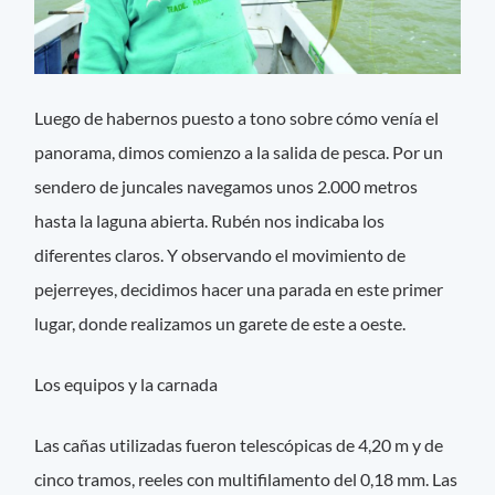
Luego de habernos puesto a tono sobre cómo venía el
panorama, dimos comienzo a la salida de pesca. Por un
sendero de juncales navegamos unos 2.000 metros
hasta la laguna abierta. Rubén nos indicaba los
diferentes claros. Y observando el movimiento de
pejerreyes, decidimos hacer una parada en este primer
lugar, donde realizamos un garete de este a oeste.
Los equipos y la carnada
Las cañas utilizadas fueron telescópicas de 4,20 m y de
cinco tramos, reeles con multifilamento del 0,18 mm. Las