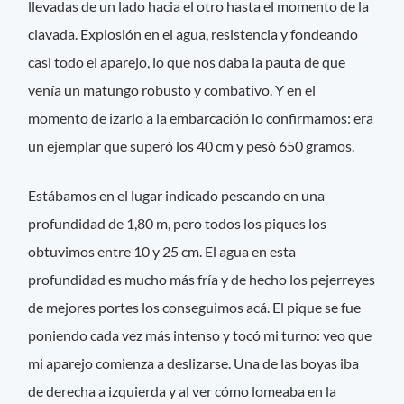
llevadas de un lado hacia el otro hasta el momento de la
clavada. Explosión en el agua, resistencia y fondeando
casi todo el aparejo, lo que nos daba la pauta de que
venía un matungo robusto y combativo. Y en el
momento de izarlo a la embarcación lo confirmamos: era
un ejemplar que superó los 40 cm y pesó 650 gramos.
Estábamos en el lugar indicado pescando en una
profundidad de 1,80 m, pero todos los piques los
obtuvimos entre 10 y 25 cm. El agua en esta
profundidad es mucho más fría y de hecho los pejerreyes
de mejores portes los conseguimos acá. El pique se fue
poniendo cada vez más intenso y tocó mi turno: veo que
mi aparejo comienza a deslizarse. Una de las boyas iba
de derecha a izquierda y al ver cómo lomeaba en la