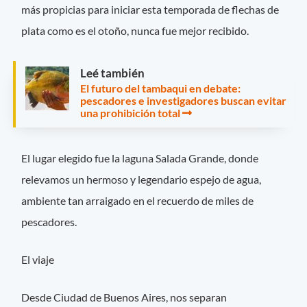
más propicias para iniciar esta temporada de flechas de
plata como es el otoño, nunca fue mejor recibido.
Leé también
El futuro del tambaqui en debate:
pescadores e investigadores buscan evitar
una prohibición total
El lugar elegido fue la laguna Salada Grande, donde
relevamos un hermoso y legendario espejo de agua,
ambiente tan arraigado en el recuerdo de miles de
pescadores.
El viaje
Desde Ciudad de Buenos Aires, nos separan