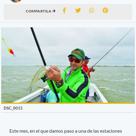
COMPARTILA
DSC_0015
Este mes, en el que damos paso a una de las estaciones