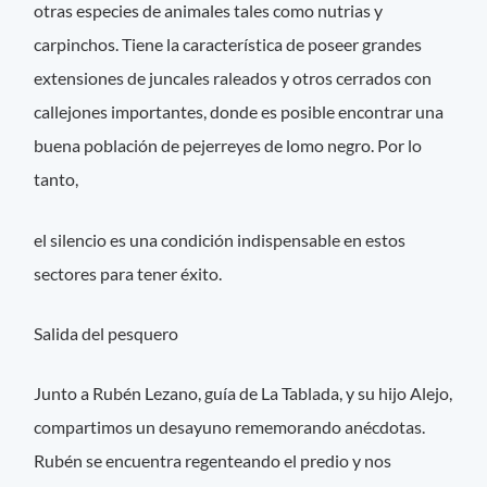
otras especies de animales tales como nutrias y
carpinchos. Tiene la característica de poseer grandes
extensiones de juncales raleados y otros cerrados con
callejones importantes, donde es posible encontrar una
buena población de pejerreyes de lomo negro. Por lo
tanto,
el silencio es una condición indispensable en estos
sectores para tener éxito.
Salida del pesquero
Junto a Rubén Lezano, guía de La Tablada, y su hijo Alejo,
compartimos un desayuno rememorando anécdotas.
Rubén se encuentra regenteando el predio y nos