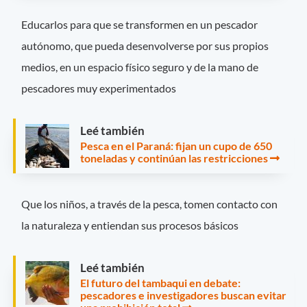
Educarlos para que se transformen en un pescador
autónomo, que pueda desenvolverse por sus propios
medios, en un espacio físico seguro y de la mano de
pescadores muy experimentados
Leé también
Pesca en el Paraná: fijan un cupo de 650
toneladas y continúan las restricciones
Que los niños, a través de la pesca, tomen contacto con
la naturaleza y entiendan sus procesos básicos
Leé también
El futuro del tambaqui en debate:
pescadores e investigadores buscan evitar