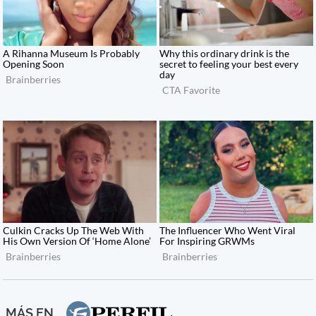
MÁS EN