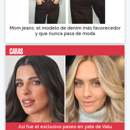
Mom jeans: el modelo de denim más favorecedor
y que nunca pasa de moda
Así fue el exclusivo paseo en yate de Valu