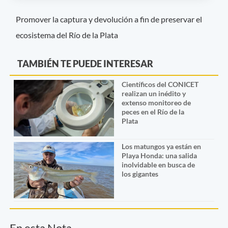
Promover la captura y devolución a fin de preservar el
ecosistema del Río de la Plata
TAMBIÉN TE PUEDE INTERESAR
Científicos del CONICET
realizan un inédito y
extenso monitoreo de
peces en el Río de la
Plata
Los matungos ya están en
Playa Honda: una salida
inolvidable en busca de
los gigantes
En esta Nota