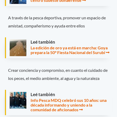
centro sudeste bonaerense
A través de la pesca deportiva, promover un espacio de
amistad, compañerismo y ayuda entre ellos
Leé también
La edición de oro ya está en marcha: Goya
prepara la 50° Fiesta Nacional del Surubí
Crear conciencia y compromiso, en cuanto el cuidado de
los peces, el medio ambiente, al agua y la naturaleza
Leé también
Info Pesca MDQ celebró sus 10 años: una
década informando y uniendo a la
comunidad de aficionados