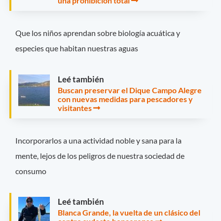
una prohibición total
Que los niños aprendan sobre biología acuática y
especies que habitan nuestras aguas
Leé también
Buscan preservar el Dique Campo Alegre
con nuevas medidas para pescadores y
visitantes
Incorporarlos a una actividad noble y sana para la
mente, lejos de los peligros de nuestra sociedad de
consumo
Leé también
Blanca Grande, la vuelta de un clásico del