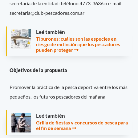
secretaría de la entidad: teléfono 4773-3636 o e-mail:
secretaria@club-pescadores.com.ar
Leé también
Tiburones: cuáles son las especies en
riesgo de extinción que los pescadores
pueden proteger
Objetivos
de la propuesta
Promover la práctica de la pesca deportiva entre los más
pequeños, los futuros pescadores del mañana
Leé también
Grilla de fiestas y concursos de pesca para
el fin de semana