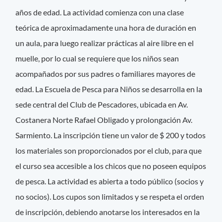
años de edad. La actividad comienza con una clase
teórica de aproximadamente una hora de duración en
un aula, para luego realizar prácticas al aire libre en el
muelle, por lo cual se requiere que los niños sean
acompañados por sus padres o familiares mayores de
edad. La Escuela de Pesca para Niños se desarrolla en la
sede central del Club de Pescadores, ubicada en Av.
Costanera Norte Rafael Obligado y prolongación Av.
Sarmiento. La inscripción tiene un valor de $ 200 y todos
los materiales son proporcionados por el club, para que
el curso sea accesible a los chicos que no poseen equipos
de pesca. La actividad es abierta a todo público (socios y
no socios). Los cupos son limitados y se respeta el orden
de inscripción, debiendo anotarse los interesados en la