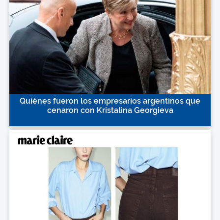
Quiénes fueron los empresarios argentinos que
cenaron con Kristalina Georgieva