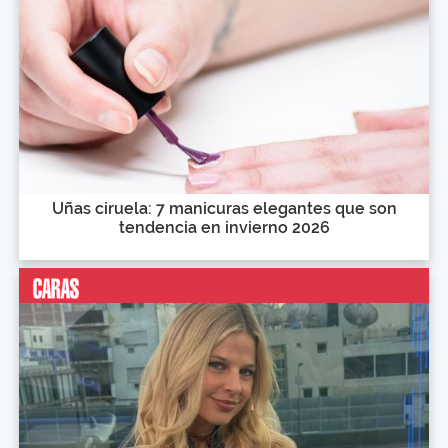
Uñas ciruela: 7 manicuras elegantes que son
tendencia en invierno 2026