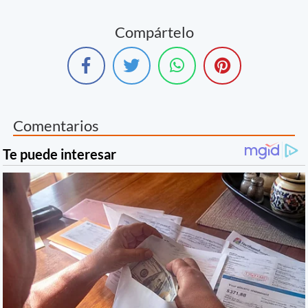
Compártelo
Comentarios