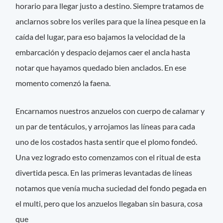
horario para llegar justo a destino. Siempre tratamos de
anclarnos sobre los veriles para que la línea pesque en la
caída del lugar, para eso bajamos la velocidad de la
embarcación y despacio dejamos caer el ancla hasta
notar que hayamos quedado bien anclados. En ese
momento comenzó la faena.
Encarnamos nuestros anzuelos con cuerpo de calamar y
un par de tentáculos, y arrojamos las líneas para cada
uno de los costados hasta sentir que el plomo fondeó.
Una vez logrado esto comenzamos con el ritual de esta
divertida pesca. En las primeras levantadas de líneas
notamos que venía mucha suciedad del fondo pegada en
el multi, pero que los anzuelos llegaban sin basura, cosa
que