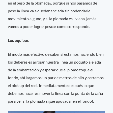
en el peso de la plomada?, porque si nos pasamos de
peso la línea va a quedar anclada sin poder darle
movimiento alguno, y si la plomada es liviana, jamás
vamos a poder lograr pescar como corresponde.
Los equipos
El modo más efectivo de saber si estamos haciendo bien
los deberes es arrojar nuestra línea un poquito alejada
de la embarcación y esperar que el plomo toque el
fondo, ahí largamos un par de metros de hilo y cerramos
el pick up del reel. Inmediatamente después lo que
debemos hacer es mover la línea con la punta de la caña
para ver si la plomada sigue apoyada (en el fondo).