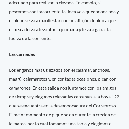
adecuado para realizar la clavada. En cambio, si
pescamos contracorriente, la línea va a quedar anclada y
el pique se va a manifestar con un aflojón debido a que
el pescado va a levantar la plomada y le va a ganar la
fuerza de la corriente.
Las carnadas
Los engaños más utilizados son el calamar, anchoas,
magrú, calamaretes y, en contadas ocasiones, pican con
camarones. En esta salida nos juntamos con los amigos
de siempre y elegimos relevar las cercanías a la boya 122
que se encuentra en la desembocadura del Correntoso.
El mejor momento de pique se da durante la crecida de
la marea, por lo cual tomamos una tabla y elegimos el