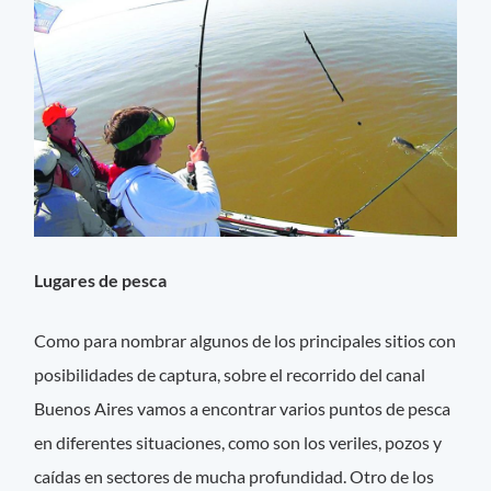
Lugares de pesca
Como para nombrar algunos de los principales sitios con
posibilidades de captura, sobre el recorrido del canal
Buenos Aires vamos a encontrar varios puntos de pesca
en diferentes situaciones, como son los veriles, pozos y
caídas en sectores de mucha profundidad. Otro de los