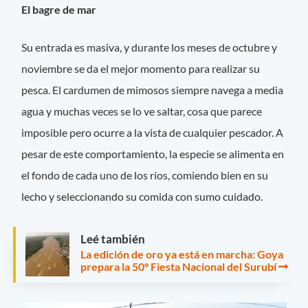
El bagre de mar
Su entrada es masiva, y durante los meses de octubre y
noviembre se da el mejor momento para realizar su
pesca. El cardumen de mimosos siempre navega a media
agua y muchas veces se lo ve saltar, cosa que parece
imposible pero ocurre a la vista de cualquier pescador. A
pesar de este comportamiento, la especie se alimenta en
el fondo de cada uno de los ríos, comiendo bien en su
lecho y seleccionando su comida con sumo cuidado.
Leé también
La edición de oro ya está en marcha: Goya
prepara la 50° Fiesta Nacional del Surubí