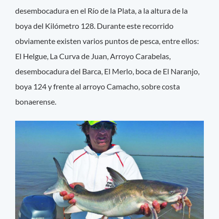
desembocadura en el Río de la Plata, a la altura de la
boya del Kilómetro 128. Durante este recorrido
obviamente existen varios puntos de pesca, entre ellos:
El Helgue, La Curva de Juan, Arroyo Carabelas,
desembocadura del Barca, El Merlo, boca de El Naranjo,
boya 124 y frente al arroyo Camacho, sobre costa
bonaerense.