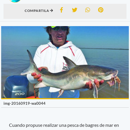
COMPARTILA
img-20160919-wa0044
Cuando propuse realizar una pesca de bagres de mar en