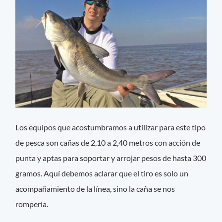
Los equipos que acostumbramos a utilizar para este tipo
de pesca son cañas de 2,10 a 2,40 metros con acción de
punta y aptas para soportar y arrojar pesos de hasta 300
gramos. Aquí debemos aclarar que el tiro es solo un
acompañamiento de la línea, sino la caña se nos
rompería.