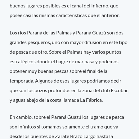
buenos lugares posibles es el canal del Infierno, que
posee casi las mismas características que el anterior.
Los ríos Paraná de las Palmas y Paraná Guazú son dos
grandes pesqueros, uno con mayor difusión en este tipo
de pesca que otro. Sobre el Palmas hay varios puntos
estratégicos donde el bagre de mar pasa y podemos
obtener muy buenas pescas sobre el final de la
temporada. Algunos de esos lugares podríamos decir
que son los pozos profundos en la zona del club Escobar,
y aguas abajo de la costa llamada La Fábrica.
En cambio, sobre el Paraná Guazú los lugares de pesca
son infinitos si tomamos solamente el tramo que va
desde los puentes de Zárate Brazo Largo hasta la