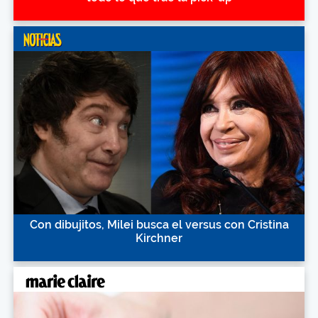
Con dibujitos, Milei busca el versus con Cristina
Kirchner