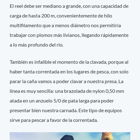
El reel debe ser mediano a grande, con una capacidad de
carga de hasta 200 m, convenientemente de hilo
multifilamento que a menos diámetro nos permitiría
trabajar con plomos más livianos, llegando rápidamente
a lo más profundo del río.
También es infalible el momento de la clavada, porque al
haber tanta correntada en los lugares de pesca, con solo
parar la caña vamos a poder clavar a nuestra presa. La
línea es muy sencilla: una brazolada de nylon 0,50 mm
atada en un anzuelo 5/0 de pata larga para poder
presentar bien nuestra carnada. Este tipo de equipos
sirve para pescar a favor de la correntada.