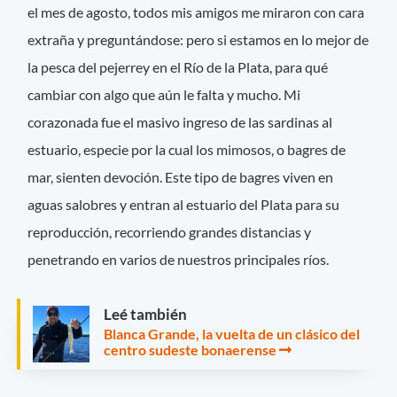
el mes de agosto, todos mis amigos me miraron con cara
extraña y preguntándose: pero si estamos en lo mejor de
la pesca del pejerrey en el Río de la Plata, para qué
cambiar con algo que aún le falta y mucho. Mi
corazonada fue el masivo ingreso de las sardinas al
estuario, especie por la cual los mimosos, o bagres de
mar, sienten devoción. Este tipo de bagres viven en
aguas salobres y entran al estuario del Plata para su
reproducción, recorriendo grandes distancias y
penetrando en varios de nuestros principales ríos.
Leé también
Blanca Grande, la vuelta de un clásico del
centro sudeste bonaerense