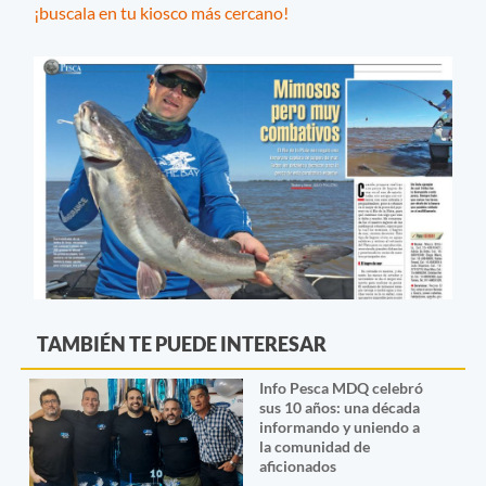
¡buscala en tu kiosco más cercano!
TAMBIÉN TE PUEDE INTERESAR
Info Pesca MDQ celebró
sus 10 años: una década
informando y uniendo a
la comunidad de
aficionados