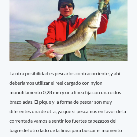
La otra posibilidad es pescarlos contracorriente, y ahí
deberíamos utilizar el reel cargado con nylon
monofilamento 0,28 mm y una línea fija con una o dos
brazoladas. El pique y la forma de pescar son muy
diferentes una de otra, ya que si pescamos en favor de la
correntada vamos a sentir los fuertes cabezazos del
bagre del otro lado de la línea para buscar el momento