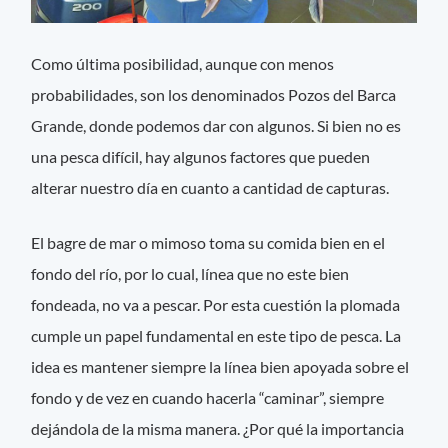
Como última posibilidad, aunque con menos
probabilidades, son los denominados Pozos del Barca
Grande, donde podemos dar con algunos. Si bien no es
una pesca difícil, hay algunos factores que pueden
alterar nuestro día en cuanto a cantidad de capturas.
El bagre de mar o mimoso toma su comida bien en el
fondo del río, por lo cual, línea que no este bien
fondeada, no va a pescar. Por esta cuestión la plomada
cumple un papel fundamental en este tipo de pesca. La
idea es mantener siempre la línea bien apoyada sobre el
fondo y de vez en cuando hacerla “caminar”, siempre
dejándola de la misma manera. ¿Por qué la importancia