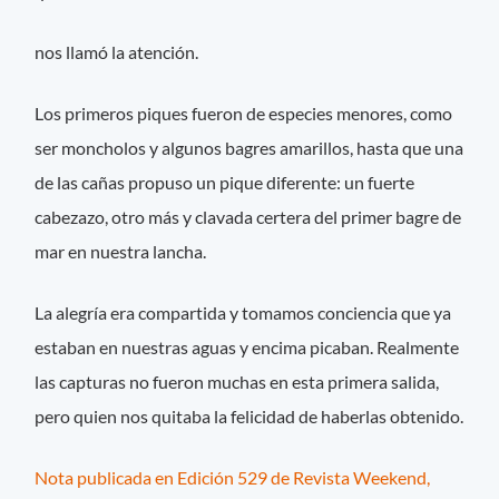
nos llamó la atención.
Los primeros piques fueron de especies menores, como
ser moncholos y algunos bagres amarillos, hasta que una
de las cañas propuso un pique diferente: un fuerte
cabezazo, otro más y clavada certera del primer bagre de
mar en nuestra lancha.
La alegría era compartida y tomamos conciencia que ya
estaban en nuestras aguas y encima picaban. Realmente
las capturas no fueron muchas en esta primera salida,
pero quien nos quitaba la felicidad de haberlas obtenido.
Nota publicada en Edición 529 de Revista Weekend,