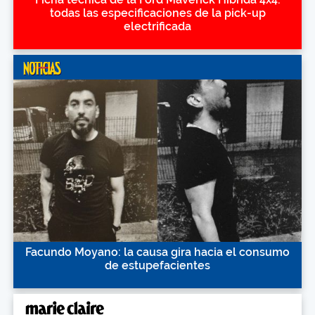
todas las especificaciones de la pick-up
electrificada
Facundo Moyano: la causa gira hacia el consumo
de estupefacientes