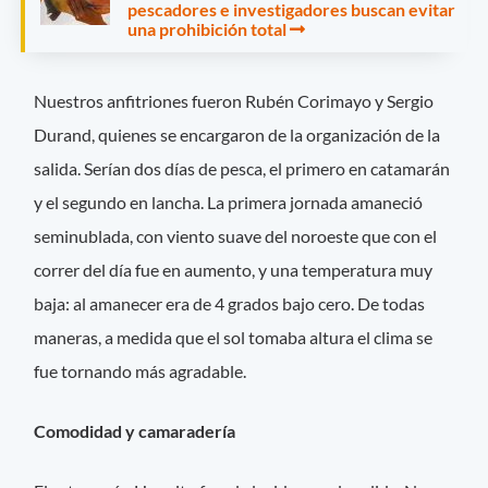
pescadores e investigadores buscan evitar
una prohibición total
Nuestros anfitriones fueron Rubén Corimayo y Sergio
Durand, quienes se encargaron de la organización de la
salida. Serían dos días de pesca, el primero en catamarán
y el segundo en lancha. La primera jornada amaneció
seminublada, con viento suave del noroeste que con el
correr del día fue en aumento, y una temperatura muy
baja: al amanecer era de 4 grados bajo cero. De todas
maneras, a medida que el sol tomaba altura el clima se
fue tornando más agradable.
Comodidad y camaradería