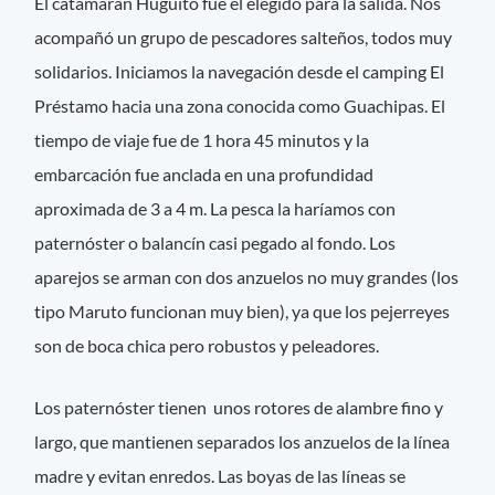
El catamarán Huguito fue el elegido para la salida. Nos
acompañó un grupo de pescadores salteños, todos muy
solidarios. Iniciamos la navegación desde el camping El
Préstamo hacia una zona conocida como Guachipas. El
tiempo de viaje fue de 1 hora 45 minutos y la
embarcación fue anclada en una profundidad
aproximada de 3 a 4 m. La pesca la haríamos con
paternóster o balancín casi pegado al fondo. Los
aparejos se arman con dos anzuelos no muy grandes (los
tipo Maruto funcionan muy bien), ya que los pejerreyes
son de boca chica pero robustos y peleadores.
Los paternóster tienen unos rotores de alambre fino y
largo, que mantienen separados los anzuelos de la línea
madre y evitan enredos. Las boyas de las líneas se