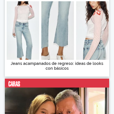
Jeans acampanados de regreso: ideas de looks
con básicos