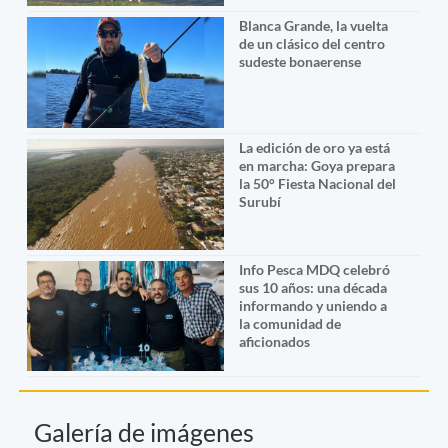
Blanca Grande, la vuelta
de un clásico del centro
sudeste bonaerense
La edición de oro ya está
en marcha: Goya prepara
la 50° Fiesta Nacional del
Surubí
Info Pesca MDQ celebró
sus 10 años: una década
informando y uniendo a
la comunidad de
aficionados
Galería de imágenes