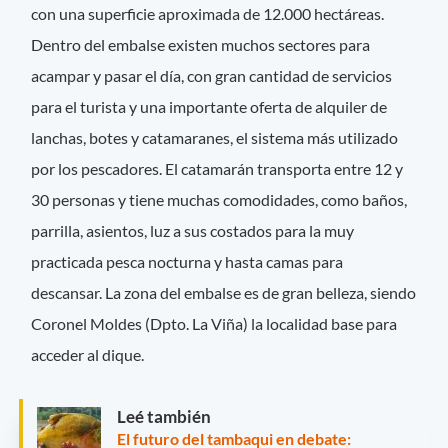
con una superficie aproximada de 12.000 hectáreas.
Dentro del embalse existen muchos sectores para
acampar y pasar el día, con gran cantidad de servicios
para el turista y una importante oferta de alquiler de
lanchas, botes y catamaranes, el sistema más utilizado
por los pescadores. El catamarán transporta entre 12 y
30 personas y tiene muchas comodidades, como baños,
parrilla, asientos, luz a sus costados para la muy
practicada pesca nocturna y hasta camas para
descansar. La zona del embalse es de gran belleza, siendo
Coronel Moldes (Dpto. La Viña) la localidad base para
acceder al dique.
Leé también
El futuro del tambaqui en debate: