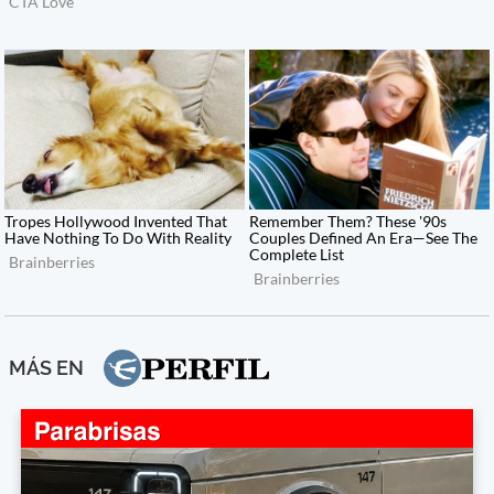
MÁS EN