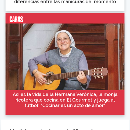
diferencias entre las manicuras del momento
Así es la vida de la Hermana Verónica, la monja
ricotera que cocina en El Gourmet y juega al
fútbol: "Cocinar es un acto de amor"