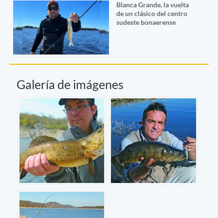
Blanca Grande, la vuelta
de un clásico del centro
sudeste bonaerense
Galería de imágenes