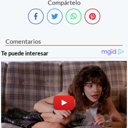
Compártelo
Comentarios