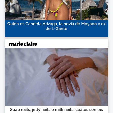
Quién es Candela Arizaga, la novia de Moyano y ex
de L-Gante
Soap nails, jelly nails o milk nails: cuáles son las