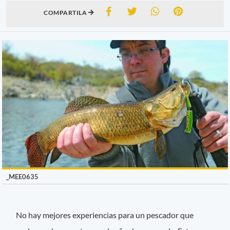
COMPARTILA
_MEE0635
No hay mejores experiencias para un pescador que