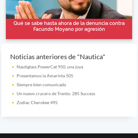
Qué se sabe hasta ahora de la denuncia contra
Facundo Moyano por agresión
Noticias anteriores de "Nautica"
Nautiglass PowerCat 950, una joya
Presentamos la Amarinta 505
Siempre bien comunicado
Un nuevo crucero de Trento: 285 Success
Zodiac Cherokee 495