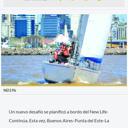
NEI19b
Un nuevo desafío se planificó a bordo del New Life-
Continúa. Esta vez, Buenos Aires-Punta del Este-La