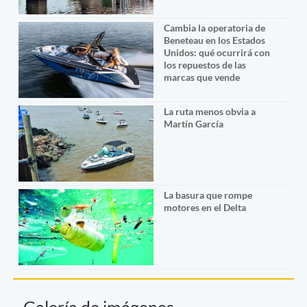
Cambia la operatoria de
Beneteau en los Estados
Unidos: qué ocurrirá con
los repuestos de las
marcas que vende
La ruta menos obvia a
Martín García
La basura que rompe
motores en el Delta