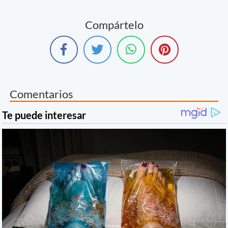
Compártelo
Comentarios