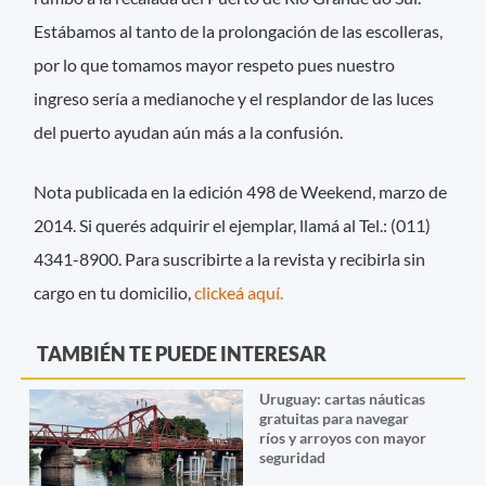
Estábamos al tanto de la prolongación de las escolleras,
por lo que tomamos mayor respeto pues nuestro
ingreso sería a medianoche y el resplandor de las luces
del puerto ayudan aún más a la confusión.
Nota publicada en la edición 498 de Weekend, marzo de
2014. Si querés adquirir el ejemplar, llamá al Tel.: (011)
4341-8900. Para suscribirte a la revista y recibirla sin
cargo en tu domicilio,
clickeá aquí.
TAMBIÉN TE PUEDE INTERESAR
Uruguay: cartas náuticas
gratuitas para navegar
ríos y arroyos con mayor
seguridad