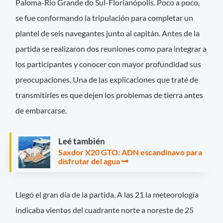
Paloma-Rio Grande do Sul-Florianópolis. Poco a poco,
se fue conformando la tripulación para completar un
plantel de seis navegantes junto al capitán. Antes de la
partida se realizaron dos reuniones como para integrar a
los participantes y conocer con mayor profundidad sus
preocupaciones. Una de las explicaciones que traté de
transmitirles es que dejen los problemas de tierra antes
de embarcarse.
Leé también
Saxdor X20 GTO: ADN escandinavo para
disfrutar del agua
Llegó el gran día de la partida. A las 21 la meteorología
indicaba vientos del cuadrante norte a noreste de 25