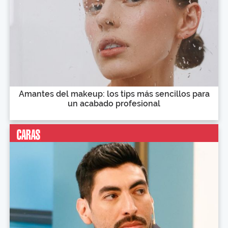
Amantes del makeup: los tips más sencillos para
un acabado profesional