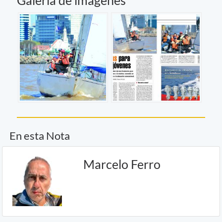
Galería de imágenes
En esta Nota
Marcelo Ferro