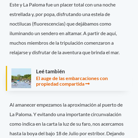
Este y La Paloma fue un placer total con una noche
estrellada y, por popa, disfrutando una estela de
noctilucas (fluorescencias) que dejábamos como
iluminando un sendero en altamar. A partir de aquí,
muchos miembros de la tripulación comenzaron a
relajarse y disfrutar de la aventura que brinda el mar.
Leé también
El auge de las embarcaciones con
propiedad compartida
Al amanecer empezamos la aproximación al puerto de
La Paloma. Y evitando una importante circunvalación
como indica en la carta la luz de su faro, nos acercamos
hasta la boya del bajo 18 de Julio por estribor. Dejando