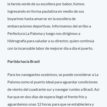
la farola verde de su escollera por babor, fuimos
ingresando en forma paulatina en medio de sus
boyarines hasta amarrar en la escollera de
embarcaciones deportivas. Informamos del arribo a
Perfectura La Paloma y luego nos dirigimos a
Hidrografía para saludar a su director, quien continúa
con la incansable labor de mejorar día a día el puerto.
Partida hacia Brasil
Para los navegantes oceánicos, se puede considerar a La
Paloma como el puerto ideal para aguardar condiciones
de viento del cuadrante sur y navegar rumbo a Brasil. Así
fue que en dos días de espera llegó el frente frío y
aguardamos unas 12 horas para que se estableciera y