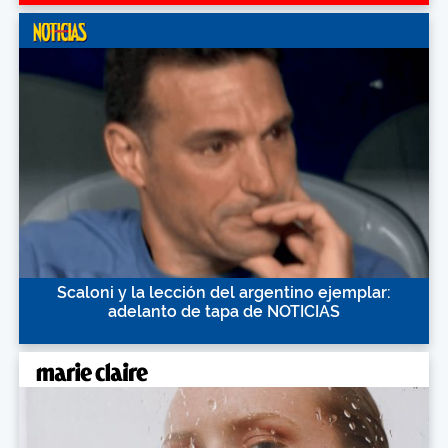
Scaloni y la lección del argentino ejemplar:
adelanto de tapa de NOTICIAS