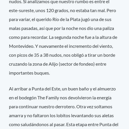
nudos. Si analizamos que nuestro rumbo es entre el
este-sureste, unos 120 grados, no estaba tan mal. Pero
para variar, el querido Río de la Plata jugó una de sus
malas pasadas, así que por la noche nos dio una paliza
como para recordar. La segunda noche fue a la altura de
Montevideo. Y nuevamente el incremento del viento,
con picos de 35 a 38 nudos, nos obligó a tirar un borde
cruzando la zona de Alijo (sector de fondeo) entre
importantes buques.
Al arribar a Punta del Este, un buen baño y el almuerzo
en el bodegón The Family nos devolvieron la energía
para continuar nuestro derrotero. Otra vez soltamos
amarra y no faltaron los lobitos levantando sus aletas
como saludándonos al pasar. Esta etapa entre Punta del