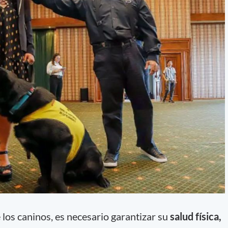
 los caninos, es necesario garantizar su
salud física,