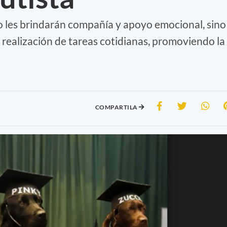
lo les brindarán compañía y apoyo emocional, sino
la realización de tareas cotidianas, promoviendo la
COMPARTILA