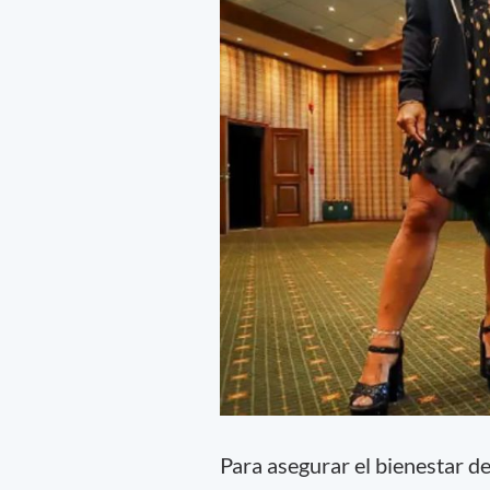
Para asegurar el bienestar de