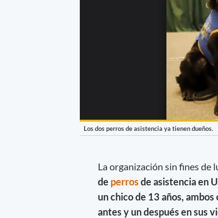
Los dos perros de asistencia ya tienen dueños.
La organización sin fines de 
de
perros
de asistencia en Us
un chico de 13 años, ambos 
antes y un después en sus vi