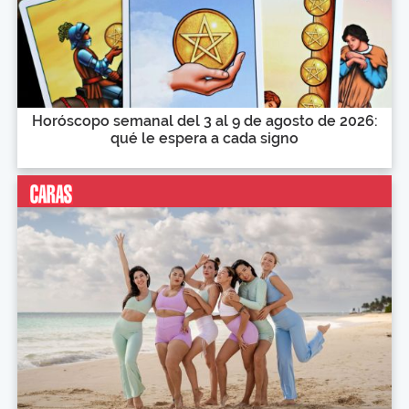
Horóscopo semanal del 3 al 9 de agosto de 2026:
qué le espera a cada signo