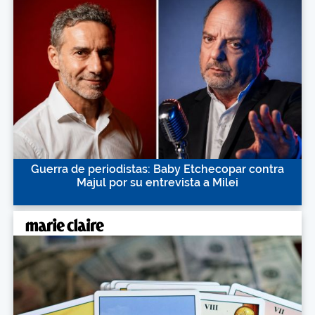
Guerra de periodistas: Baby Etchecopar contra
Majul por su entrevista a Milei