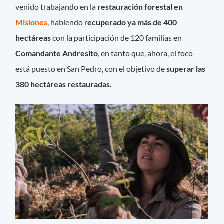
venido trabajando en la
restauración forestal en
Misiones
, habiendo r
ecuperado ya más de 400
hectáreas
con la participación de 120 familias en
Comandante Andresito
, en tanto que, ahora, el foco
está puesto en San Pedro, con el objetivo de
superar las
380 hectáreas restauradas.