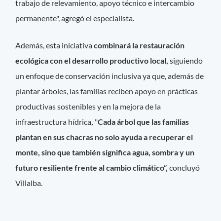
trabajo de relevamiento, apoyo técnico e intercambio
permanente", agregó el especialista.
Además, esta iniciativa
combinará la restauración
ecológica con el desarrollo productivo local,
siguiendo
un enfoque de conservación inclusiva ya que, además de
plantar árboles, las familias reciben apoyo en prácticas
productivas sostenibles y en la mejora de la
infraestructura hídrica
,
"
Cada árbol que las familias
plantan en sus chacras no solo ayuda a recuperar el
monte, sino que también significa agua, sombra y un
futuro resiliente frente al cambio climático”,
concluyó
Villalba.