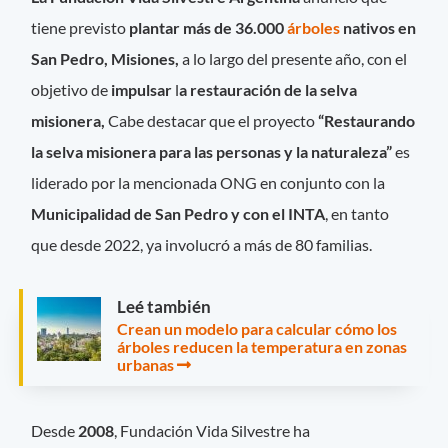
tiene previsto
plantar más de 36.000
árboles
nativos en
San Pedro, Misiones,
a lo largo del presente año, con el
objetivo de
impulsar
l
a restauración de la selva
misionera,
Cabe destacar que el proyecto
“Restaurando
la selva misionera para las personas y la naturaleza”
es
liderado por la mencionada ONG en conjunto con la
Municipalidad de San Pedro y con el INTA
, en tanto
que desde 2022, ya involucró a más de 80 familias.
Leé también
Crean un modelo para calcular cómo los
árboles reducen la temperatura en zonas
urbanas
Desde
2008
, Fundación Vida Silvestre ha