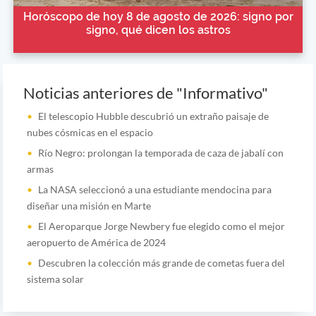
Horóscopo de hoy 8 de agosto de 2026: signo por
signo, qué dicen los astros
Noticias anteriores de "Informativo"
El telescopio Hubble descubrió un extraño paisaje de
nubes cósmicas en el espacio
Río Negro: prolongan la temporada de caza de jabalí con
armas
La NASA seleccionó a una estudiante mendocina para
diseñar una misión en Marte
El Aeroparque Jorge Newbery fue elegido como el mejor
aeropuerto de América de 2024
Descubren la colección más grande de cometas fuera del
sistema solar