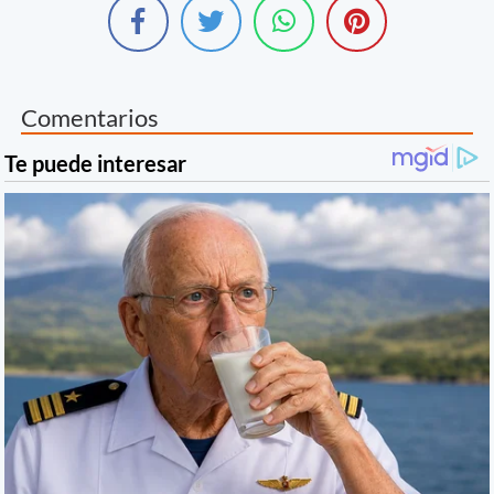
Comentarios