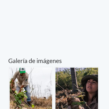
Galería de imágenes