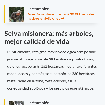
Leé también
Aves Argentinas plantará 90.000 árboles
nativos en Misiones
Selva misionera: más arboles,
mejor calidad de vida
Puntualmente, esta gran
movida ecológica
será posible
gracias al
compromiso de 38 familias de productores
,
quienes recuperarán 152 hectáreas mediante diferentes
modalidades y, además, se superarán las 380 hectáreas
restauradas en la zona, fortaleciendo, así, la
conectividad ecológica y los servicios ecosistémicos
.
Leé también