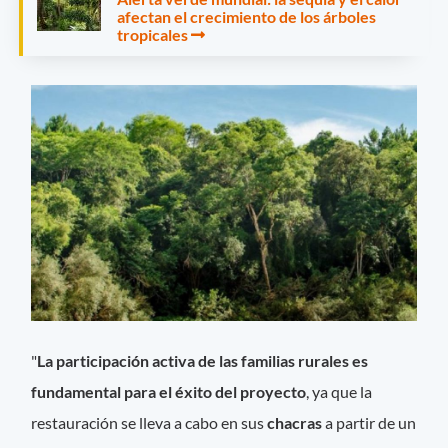
afectan el crecimiento de los árboles
tropicales
"
La participación activa de las familias rurales es
fundamental para el éxito del proyecto
, ya que la
restauración se lleva a cabo en sus
chacras
a partir de un