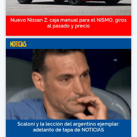
Nuevo Nissan Z: caja manual para el NISMO, giros
al pasado y precio
Scaloni y la lección del argentino ejemplar:
adelanto de tapa de NOTICIAS