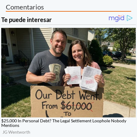
Comentarios