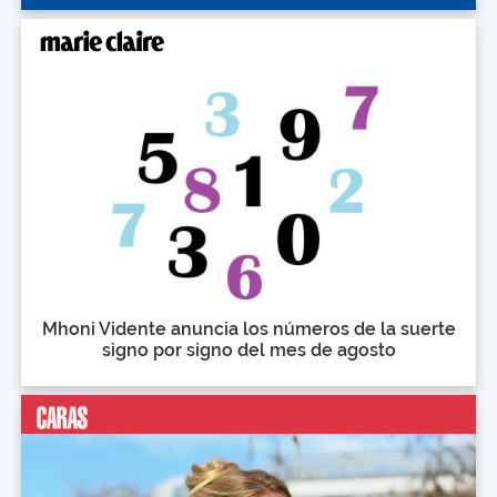
Mhoni Vidente anuncia los números de la suerte
signo por signo del mes de agosto