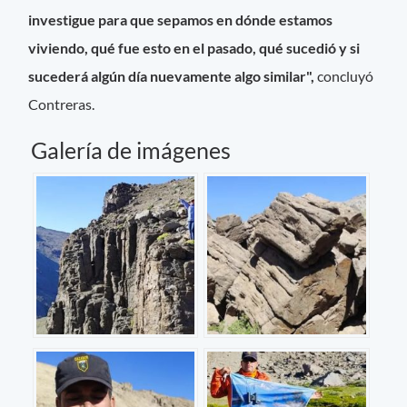
investigue para que sepamos en dónde estamos
viviendo, qué fue esto en el pasado, qué sucedió y si
sucederá algún día nuevamente algo similar",
concluyó
Contreras.
Galería de imágenes