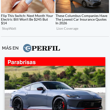
MÁS EN