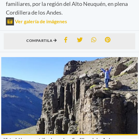
familiares, por la región del Alto Neuquén, en plena
Cordillera de los Andes.
Ver galería de imágenes
COMPARTILA