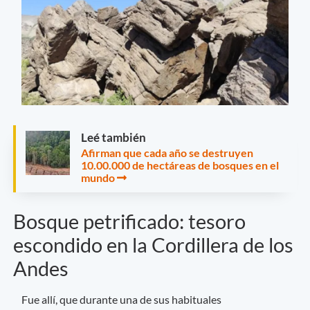
Leé también
Afirman que cada año se destruyen
10.00.000 de hectáreas de bosques en el
mundo
Bosque petrificado: tesoro
escondido en la Cordillera de los
Andes
Fue allí, que durante una de sus habituales