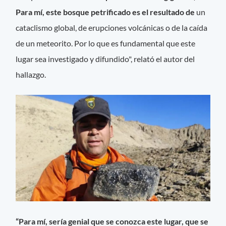
Para mí, este bosque petrificado es el resultado de
un
cataclismo global, de erupciones volcánicas o de la caída
de un meteorito. Por lo que es fundamental que este
lugar sea investigado y difundido", relató el autor del
hallazgo.
“Para mí, sería genial que se conozca este lugar, que se