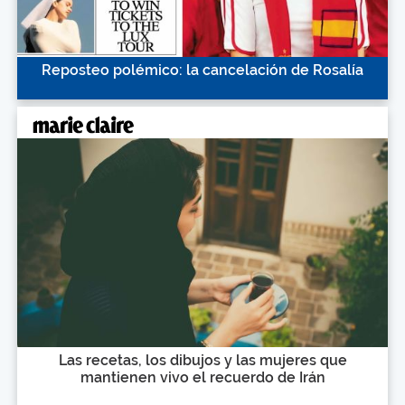
Reposteo polémico: la cancelación de Rosalía
Las recetas, los dibujos y las mujeres que
mantienen vivo el recuerdo de Irán