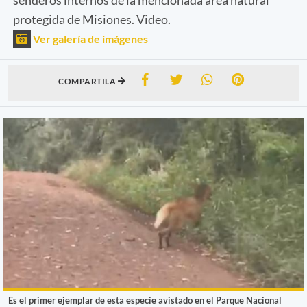
protegida de Misiones. Video.
Ver galería de imágenes
COMPARTILA
Es el primer ejemplar de esta especie avistado en el Parque Nacional