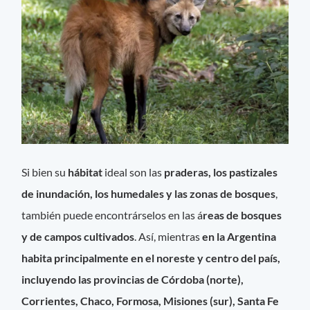
Si bien su
hábitat
ideal son las
praderas, los pastizales
de inundación, los humedales y las zonas de bosques
,
también puede encontrárselos en las á
reas de bosques
y de campos cultivados
. Así, mientras
en la Argentina
habita principalmente en el noreste y centro del país,
incluyendo las provincias de Córdoba (norte),
Corrientes, Chaco, Formosa, Misiones (sur), Santa Fe