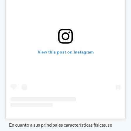
View this post on Instagram
En cuanto a sus principales características físicas, se