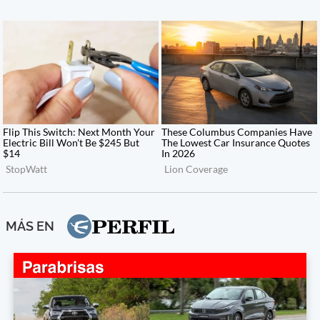
MÁS EN