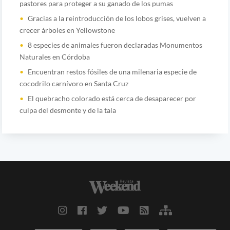
pastores para proteger a su ganado de los pumas
Gracias a la reintroducción de los lobos grises, vuelven a
crecer árboles en Yellowstone
8 especies de animales fueron declaradas Monumentos
Naturales en Córdoba
Encuentran restos fósiles de una milenaria especie de
cocodrilo carnívoro en Santa Cruz
El quebracho colorado está cerca de desaparecer por
culpa del desmonte y de la tala