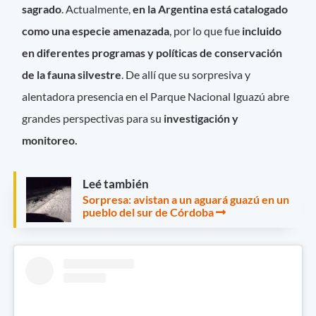
sagrado
. Actualmente,
en la Argentina está catalogado
como una especie amenazada
, por lo que fue
incluido
en diferentes programas y políticas de conservación
de la fauna silvestre
. De allí que su sorpresiva y
alentadora presencia en el Parque Nacional Iguazú abre
grandes perspectivas para su
investigación y
monitoreo.
Leé también
Sorpresa: avistan a un aguará guazú en un
pueblo del sur de Córdoba