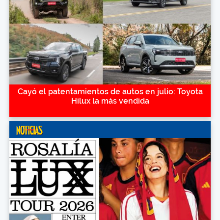
Cayó el patentamientos de autos en julio: Toyota
Hilux la más vendida