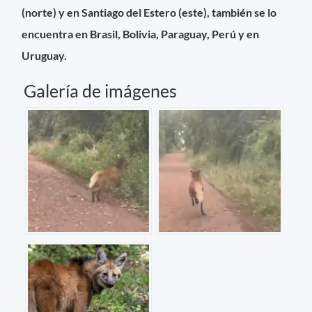
(norte) y en Santiago del Estero (este), también se lo
encuentra en Brasil, Bolivia, Paraguay, Perú y en
Uruguay.
Galería de imágenes