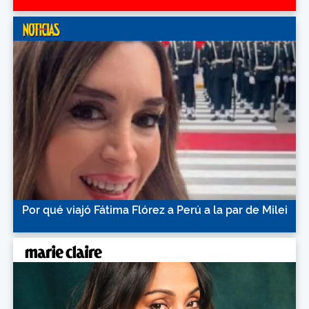
Por qué viajó Fátima Flórez a Perú a la par de Milei