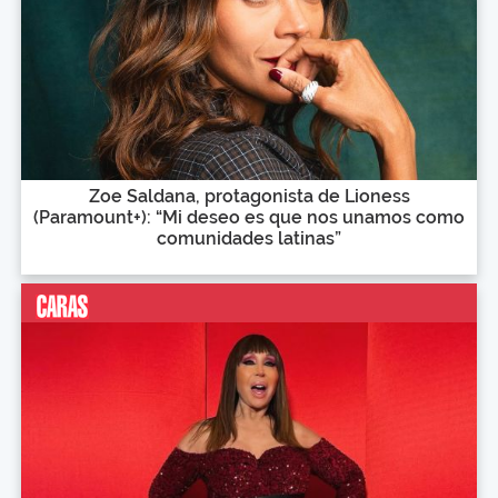
Zoe Saldana, protagonista de Lioness
(Paramount+): “Mi deseo es que nos unamos como
comunidades latinas”