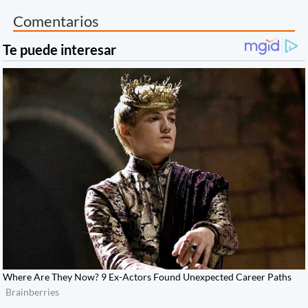
Comentarios