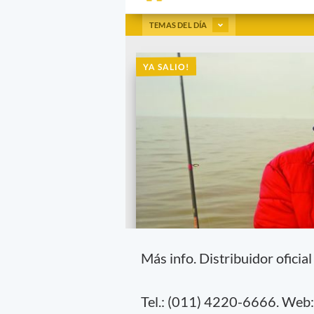
Más info. Distribuidor oficia
Tel.: (011) 4220-6666. Web