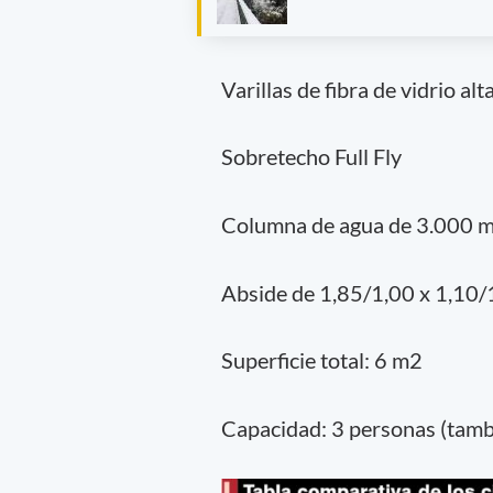
Varillas de fibra de vidrio al
Sobretecho Full Fly
Columna de agua de 3.000 
Abside de 1,85/1,00 x 1,10/
Superficie total: 6 m2
Capacidad: 3 personas (tambi