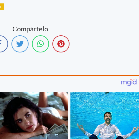
+
Compártelo