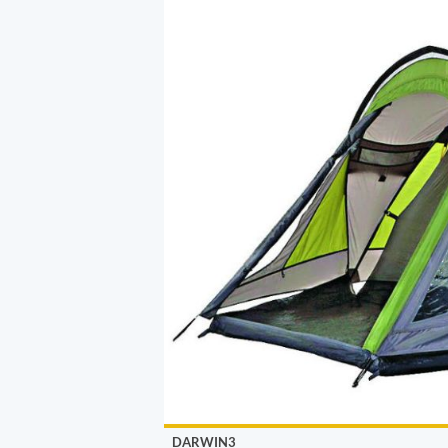
DARWIN3