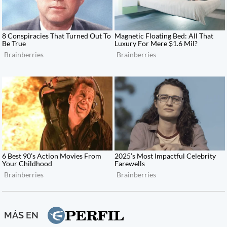
MÁS EN