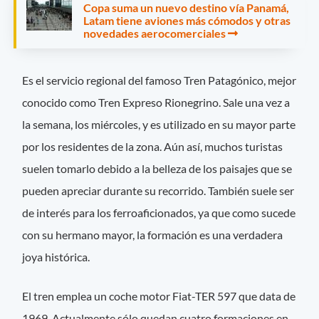
Copa suma un nuevo destino vía Panamá,
Latam tiene aviones más cómodos y otras
novedades aerocomerciales
Es el servicio regional del famoso Tren Patagónico, mejor
conocido como Tren Expreso Rionegrino. Sale una vez a
la semana, los miércoles, y es utilizado en su mayor parte
por los residentes de la zona. Aún así, muchos turistas
suelen tomarlo debido a la belleza de los paisajes que se
pueden apreciar durante su recorrido. También suele ser
de interés para los ferroaficionados, ya que como sucede
con su hermano mayor, la formación es una verdadera
joya histórica.
El tren emplea un coche motor Fiat-TER 597 que data de
1969. Actualmente sólo quedan cuatro formaciones en