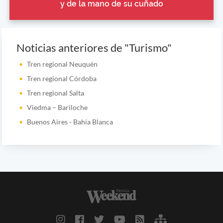
y de la mano de su cuñado
Noticias anteriores de "Turismo"
Tren regional Neuquén
Tren regional Córdoba
Tren regional Salta
Viedma – Bariloche
Buenos Aires - Bahía Blanca