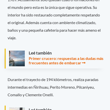
el mundo pero esta es la única que sigue operativa. Su
interior ha sido restaurado completamente respetando
el original. Además cuenta con ambiente climatizado,
baños y una pequeña cafetería para hacer más ameno el
viaje.
Leé también
Primer crucero: respuestas a las dudas más
frecuentes antes de embarcar
Durante el trayecto de 194 kilómetros, realiza paradas
intermedias en Ñirihuau, Perito Moreno, Pilcaniyeu,
Comallo y Clemente Onelli.
Leé también