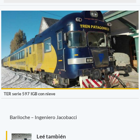
TER serie 597 IGB con nieve
Bariloche – Ingeniero Jacobacci
Leé también