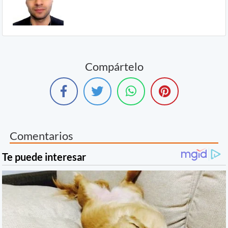
Compártelo
Comentarios