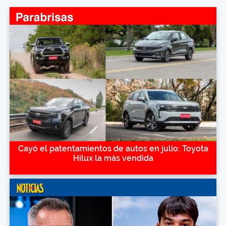
Cayó el patentamientos de autos en julio: Toyota
Hilux la más vendida