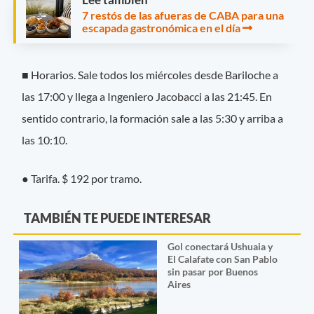
7 restós de las afueras de CABA para una
escapada gastronómica en el día
■ Horarios. Sale todos los miércoles desde Bariloche a
las 17:00 y llega a Ingeniero Jacobacci a las 21:45. En
sentido contrario, la formación sale a las 5:30 y arriba a
las 10:10.
● Tarifa. $ 192 por tramo.
TAMBIÉN TE PUEDE INTERESAR
Gol conectará Ushuaia y
El Calafate con San Pablo
sin pasar por Buenos
Aires