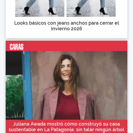
Looks básicos con jeans anchos para cerrar el
invierno 2026
Juliana Awada mostró cómo construyó su casa
sustentable en La Patagonia: sin talar ningún árbol