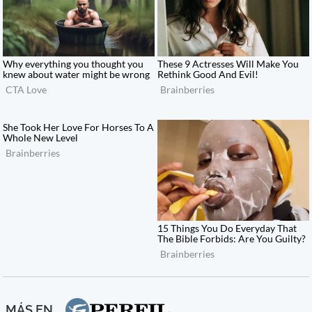
MÁS EN