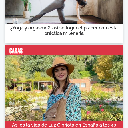
¿Yoga y orgasmo?: así se logra el placer con esta
práctica milenaria
Así es la vida de Luz Cipriota en España a los 40