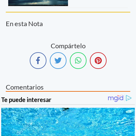
En esta Nota
Compártelo
Comentarios