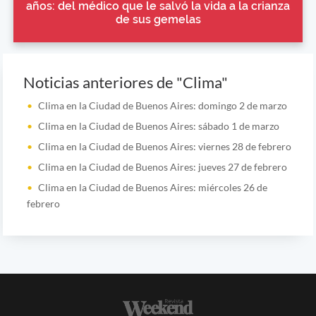
años: del médico que le salvó la vida a la crianza
de sus gemelas
Noticias anteriores de "Clima"
Clima en la Ciudad de Buenos Aires: domingo 2 de marzo
Clima en la Ciudad de Buenos Aires: sábado 1 de marzo
Clima en la Ciudad de Buenos Aires: viernes 28 de febrero
Clima en la Ciudad de Buenos Aires: jueves 27 de febrero
Clima en la Ciudad de Buenos Aires: miércoles 26 de
febrero