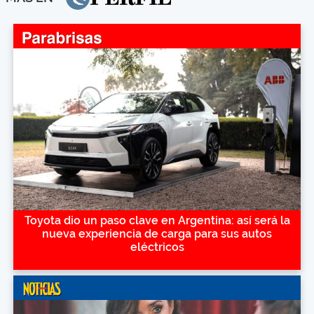
Toyota dio un paso clave en Argentina: así será la
nueva experiencia de carga para sus autos
eléctricos