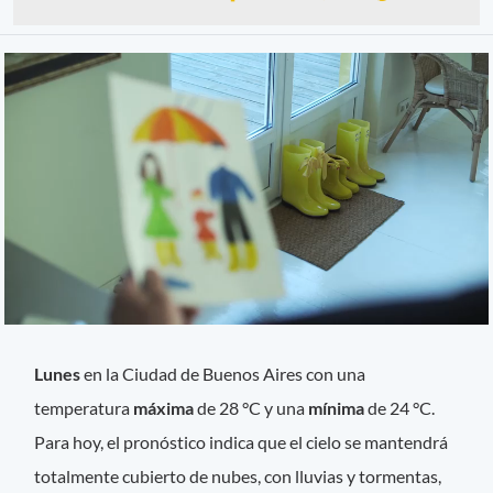
Lunes
en la Ciudad de Buenos Aires con una
temperatura
máxima
de 28 °C y una
mínima
de 24 °C.
Para hoy, el pronóstico indica que el cielo se mantendrá
totalmente cubierto de nubes, con lluvias y tormentas,