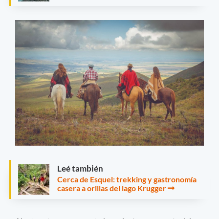
Leé también
Cerca de Esquel: trekking y gastronomía
casera a orillas del lago Krugger