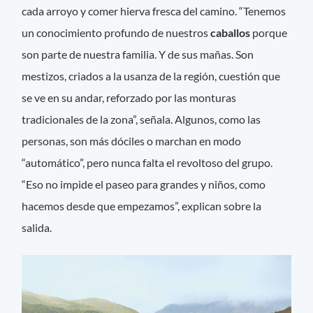
cada arroyo y comer hierva fresca del camino. “Tenemos
un conocimiento profundo de nuestros
caballos
porque
son parte de nuestra familia. Y de sus mañas. Son
mestizos, criados a la usanza de la región, cuestión que
se ve en su andar, reforzado por las monturas
tradicionales de la zona”, señala. Algunos, como las
personas, son más dóciles o marchan en modo
“automático”, pero nunca falta el revoltoso del grupo.
“Eso no impide el paseo para grandes y niños, como
hacemos desde que empezamos”, explican sobre la
salida.