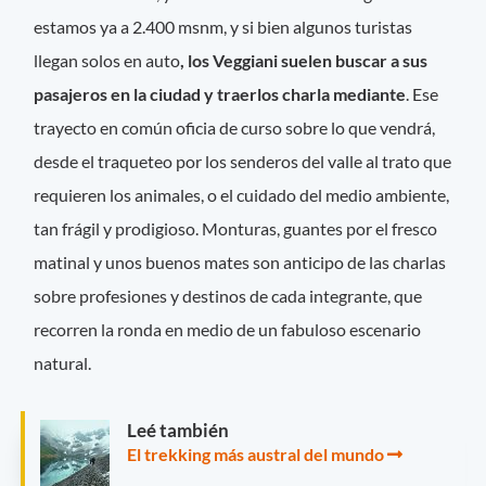
estamos ya a 2.400 msnm, y si bien algunos turistas
llegan solos en auto
, los Veggiani suelen buscar a sus
pasajeros en la ciudad y traerlos charla mediante
. Ese
trayecto en común oficia de curso sobre lo que vendrá,
desde el traqueteo por los senderos del valle al trato que
requieren los animales, o el cuidado del medio ambiente,
tan frágil y prodigioso. Monturas, guantes por el fresco
matinal y unos buenos mates son anticipo de las charlas
sobre profesiones y destinos de cada integrante, que
recorren la ronda en medio de un fabuloso escenario
natural.
Leé también
El trekking más austral del mundo