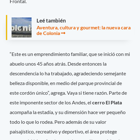
Frontal.
Leé también
Aventura, cultura y gourmet: la nueva cara
de Colonia
“Este es un emprendimiento familiar, que se inició con mi
abuelo unos 45 años atrás. Desde entonces la
descendencia lo ha trabajado, agradeciendo semejante
belleza disponible, en medio del parque provincial de
este cordón único”, agrega. Vaya si tiene razón. Parte de
este imponente sector de los Andes, el
cerro El Plata
acompaña la estadía, y su dimensión hace ver pequeño
todo lo que lo rodea. Pero además de su valor
paisajístico, recreativo y deportivo, el área protege