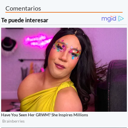
Comentarios