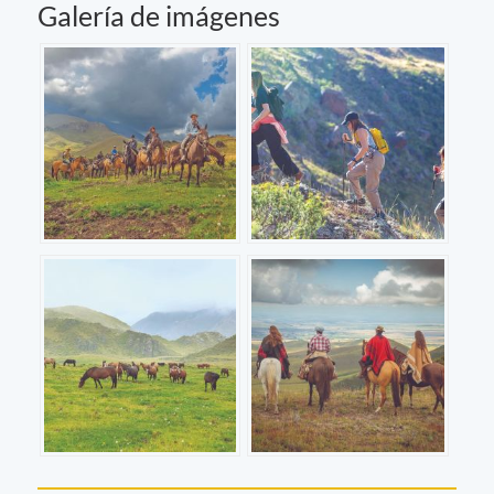
Galería de imágenes