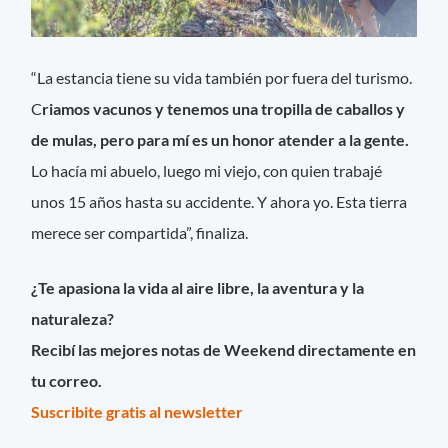
“La estancia tiene su vida también por fuera del turismo.
C
riamos vacunos y tenemos una tropilla de caballos y
de mulas, pero para mí es un honor atender a la gente.
Lo hacía mi abuelo, luego mi viejo, con quien trabajé
unos 15 años hasta su accidente. Y ahora yo. Esta tierra
merece ser compartida”, finaliza.
¿Te apasiona la vida al aire libre, la aventura y la
naturaleza?
Recibí las mejores notas de Weekend directamente en
tu correo.
Suscribite gratis al newsletter