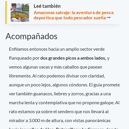
Leé también
Amazonas salvaje: la aventura de pesca
deportiva que todo pescador sueña
Acompañados
Enfilamos entonces hacia un amplio sector verde
flanqueado por
dos grandes picos a ambos lados,
y
vemos algunas vacas y más caballos que pasean
libremente. Al rato podemos divisar con claridad,
aunque un poco lejos, algunos cóndores. El guía promete
ver también guanacos, liebres y zorros, gracias a una
marcha lenta y contemplativa que no propone galope. Al
rato estamos ya sobre el sendero que nos llevará al
mirador a 3.000 m de altura, con vistas panorámicas