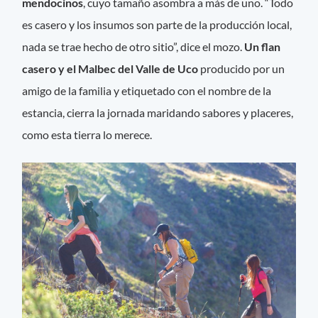
mendocinos
, cuyo tamaño asombra a más de uno. “Todo
es casero y los insumos son parte de la producción local,
nada se trae hecho de otro sitio”, dice el mozo.
Un flan
casero y el Malbec del Valle de Uco
producido por un
amigo de la familia y etiquetado con el nombre de la
estancia, cierra la jornada maridando sabores y placeres,
como esta tierra lo merece.