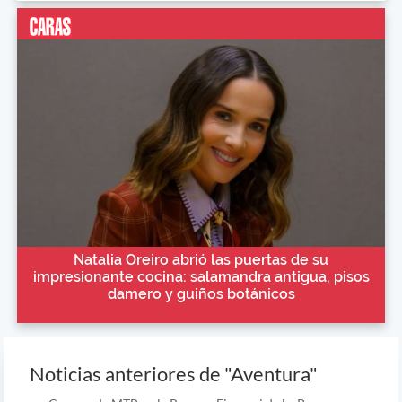
Natalia Oreiro abrió las puertas de su
impresionante cocina: salamandra antigua, pisos
damero y guiños botánicos
Noticias anteriores de "Aventura"