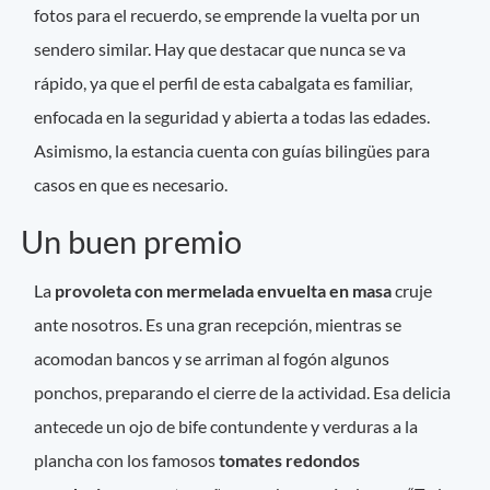
fotos para el recuerdo, se emprende la vuelta por un
sendero similar. Hay que destacar que nunca se va
rápido, ya que el perfil de esta cabalgata es familiar,
enfocada en la seguridad y abierta a todas las edades.
Asimismo, la estancia cuenta con guías bilingües para
casos en que es necesario.
Un buen premio
La
provoleta con mermelada envuelta en masa
cruje
ante nosotros. Es una gran recepción, mientras se
acomodan bancos y se arriman al fogón algunos
ponchos, preparando el cierre de la actividad. Esa delicia
antecede un ojo de bife contundente y verduras a la
plancha con los famosos
tomates redondos