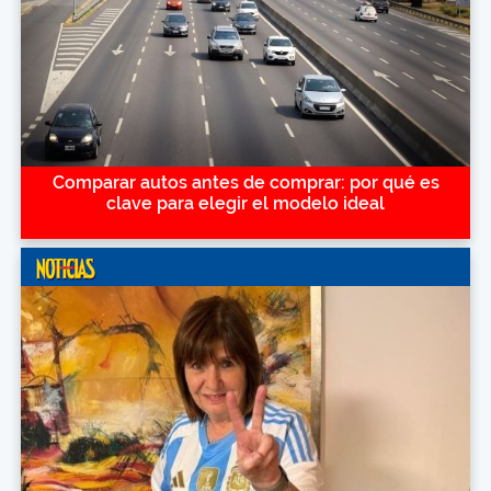
Comparar autos antes de comprar: por qué es
clave para elegir el modelo ideal