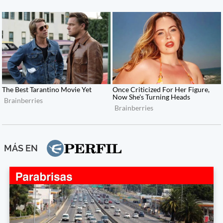
MÁS EN