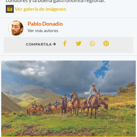
Ver galería de imágenes
Pablo Donadío
Ver más autores
COMPARTILA